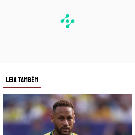
LEIA TAMBÉM