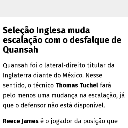
Seleção Inglesa muda
escalação com o desfalque de
Quansah
Quansah foi o lateral-direito titular da
Inglaterra diante do México. Nesse
sentido, o técnico
Thomas Tuchel
fará
pelo menos uma mudança na escalação, já
que o defensor não está disponível.
Reece James
é o jogador da posição que