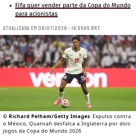
Fifa quer vender parte da Copa do Mundo
para acionistas
Atualizada em
09/07/2026 - 14:55hs BRT
©
Richard Pelham/Getty Images
Expulso contra
o México, Quansah desfalca a Inglaterra por dois
jogos da Copa do Mundo 2026