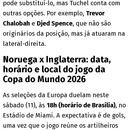
pode substituí-lo, mas Tuchel conta com
outras opções. Por exemplo,
Trevor
Chalobah
e
Djed Spence
, que não são
originários da posição, mas já atuaram na
lateral-direita.
Noruega x Inglaterra: data,
horário e local do jogo da
Copa do Mundo 2026
As seleções da Europa duelam neste
sábado (11), às
18h (horário de Brasília)
, no
Estádio de Miami. A expectativa é de gols,
uma vez que o jogo reúne os artilheiros