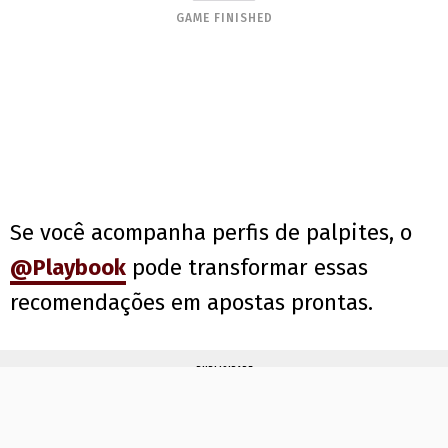
Se você acompanha perfis de palpites, o
@Playbook
pode transformar essas
recomendações em apostas prontas.
PUBLICIDADE