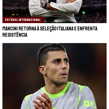
FUTEBOL INTERNACIONAL
Mancini retorna à Seleção Italiana e enfrenta
resistência