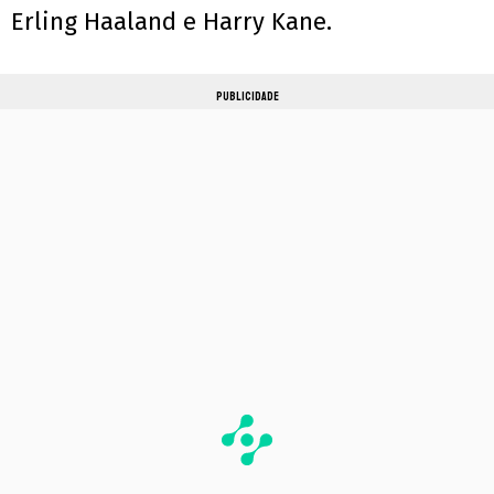
Erling Haaland e Harry Kane.
PUBLICIDADE