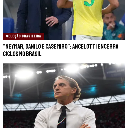
SELEÇÃO BRASILEIRA
“Neymar, Danilo e Casemiro”: Ancelotti encerra
ciclos no Brasil