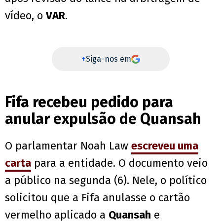
vídeo, o
VAR
.
+
Siga-nos em
Fifa recebeu pedido para
anular expulsão de Quansah
O parlamentar Noah Law
escreveu uma
carta
para a entidade. O documento veio
a público na segunda (6). Nele, o político
solicitou que a Fifa anulasse o cartão
vermelho aplicado a
Quansah
e