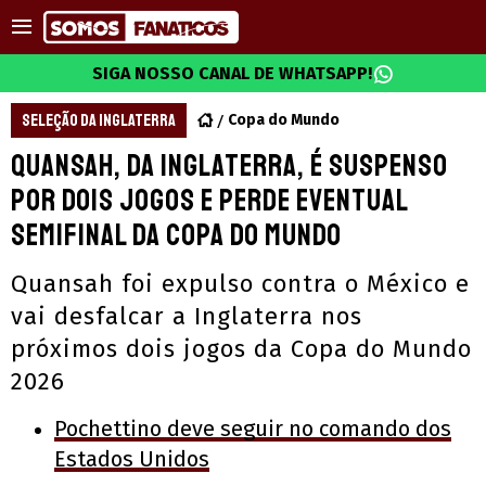
SIGA NOSSO CANAL DE WHATSAPP!
SELEÇÃO DA INGLATERRA
Copa do Mundo
Quansah, da Inglaterra, é suspenso
por dois jogos e perde eventual
semifinal da Copa do Mundo
Quansah foi expulso contra o México e
vai desfalcar a Inglaterra nos
próximos dois jogos da Copa do Mundo
2026
Pochettino deve seguir no comando dos
Estados Unidos