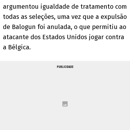
argumentou igualdade de tratamento com
todas as seleções, uma vez que a expulsão
de Balogun foi anulada, o que permitiu ao
atacante dos Estados Unidos jogar contra
a Bélgica.
PUBLICIDADE