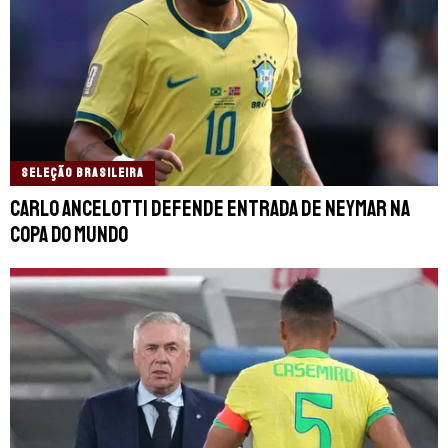
SELEÇÃO BRASILEIRA
Carlo Ancelotti defende entrada de Neymar na
Copa do Mundo