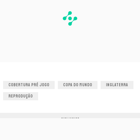
COBERTURA PRÉ JOGO
COPA DO MUNDO
INGLATERRA
REPRODUÇÃO
PUBLICIDADE