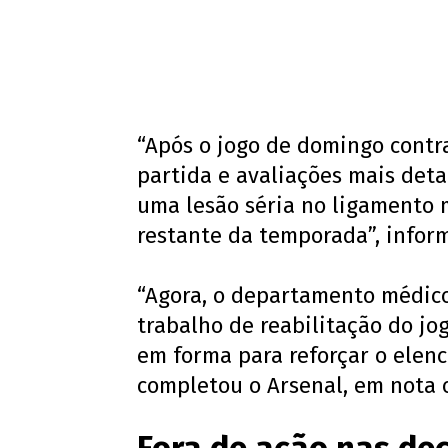
“Após o jogo de domingo contr
partida e avaliações mais det
uma lesão séria no ligamento m
restante da temporada”, inform
“Agora, o departamento médico
trabalho de reabilitação do jo
em forma para reforçar o elenc
completou o Arsenal, em nota of