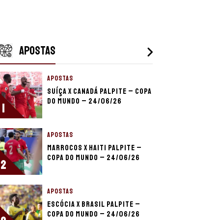
APOSTAS
APOSTAS
Suíça x Canadá palpite – Copa
do Mundo – 24/06/26
1
APOSTAS
Marrocos x Haiti palpite –
Copa do Mundo – 24/06/26
2
APOSTAS
Escócia x Brasil palpite –
Copa do Mundo – 24/06/26