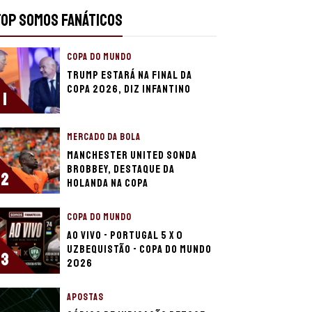
TOP SOMOS FANÁTICOS
COPA DO MUNDO
Trump estará na final da
Copa 2026, diz Infantino
1
MERCADO DA BOLA
Manchester United sonda
Brobbey, destaque da
2
Holanda na Copa
COPA DO MUNDO
Ao Vivo - Portugal 5 x 0
Uzbequistão - Copa do Mundo
3
2026
APOSTAS