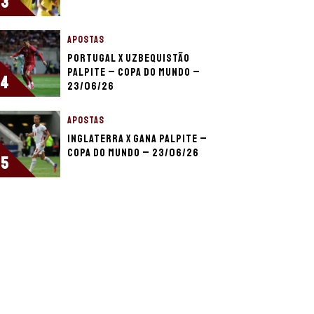
3
APOSTAS
Portugal x Uzbequistão
palpite – Copa do Mundo –
4
23/06/26
APOSTAS
Inglaterra x Gana palpite –
Copa do Mundo – 23/06/26
5