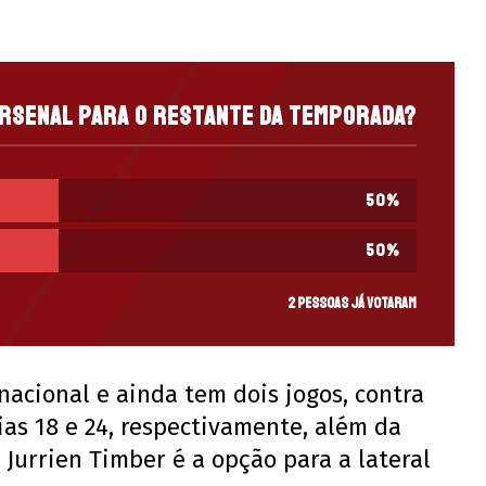
Arsenal para o restante da temporada?
50
%
50
%
2 pessoas já votaram
nacional e ainda tem dois jogos, contra
ias 18 e 24, respectivamente, além da
. Jurrien Timber é a opção para a lateral