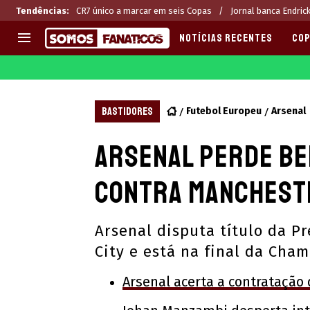
Tendências
:
CR7 único a marcar em seis Copas
Jornal banca Endrick
NOTÍCIAS RECENTES
COP
EUROPA
APOSTAS
CHAMPIONS LEAGUE
Melhores sites de apostas 2
BASTIDORES
Futebol Europeu
Arsenal
LIGUE 1
Últimas
Arsenal perde Be
LA LIGA
CASAS DE APOSTAS
PREMIER LEAGUE
CÓDIGOS e OFERTAS
contra Mancheste
SERIE A
APPS
BUNDESLIGA
RANKINGS
Arsenal disputa título da P
LIGA PORTUGUESA
City e está na final da Cha
EUROPA LEAGUE
Arsenal acerta a contratação