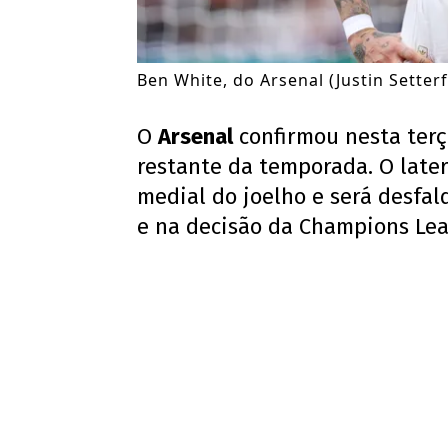
Ben White, do Arsenal (Justin Setter
O
Arsenal
confirmou nesta terç
restante da temporada. O later
medial do joelho e será desfal
e na decisão da Champions Le