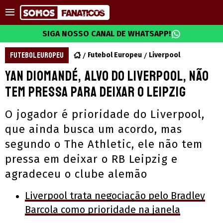
SIGA NOSSO CANAL DE WHATSAPP!
FUTEBOL EUROPEU
Futebol Europeu
Liverpool
Yan Diomandé, alvo do Liverpool, não
tem pressa para deixar o Leipzig
O jogador é prioridade do Liverpool,
que ainda busca um acordo, mas
segundo o The Athletic, ele não tem
pressa em deixar o RB Leipzig e
agradeceu o clube alemão
Liverpool trata negociação pelo Bradley
Barcola como prioridade na janela