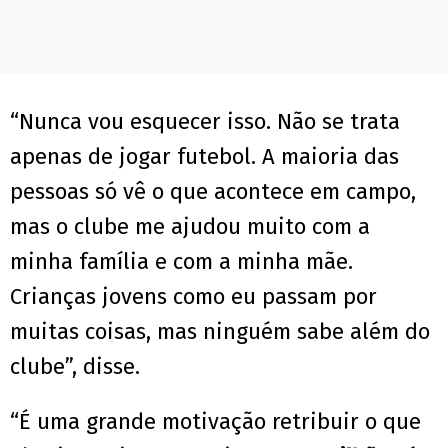
“Nunca vou esquecer isso. Não se trata
apenas de jogar futebol. A maioria das
pessoas só vê o que acontece em campo,
mas o clube me ajudou muito com a
minha família e com a minha mãe.
Crianças jovens como eu passam por
muitas coisas, mas ninguém sabe além do
clube”, disse.
“É uma grande motivação retribuir o que