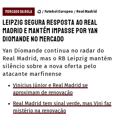
MERCADO DA BOLA
Futebol Europeu
Real Madrid
Leipzig segura resposta ao Real
Madrid e mantém impasse por Yan
Diomande no mercado
Yan Diomande continua no radar do
Real Madrid, mas o RB Leipzig mantém
silêncio sobre a nova oferta pelo
atacante marfinense
Vinicius Júnior e Real Madrid se
aproximam de renovação
Real Madrid tem sinal verde, mas Vini faz
mistério na renovação