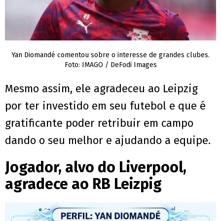
Yan Diomandé comentou sobre o interesse de grandes clubes.
Foto: IMAGO / DeFodi Images
Mesmo assim, ele agradeceu ao Leipzig
por ter investido em seu futebol e que é
gratificante poder retribuir em campo
dando o seu melhor e ajudando a equipe.
Jogador, alvo do Liverpool,
agradece ao RB Leizpig