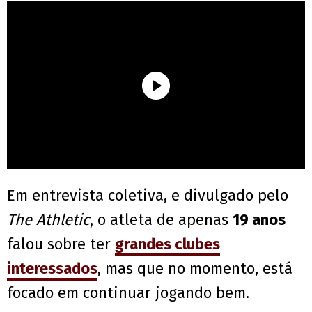
Em entrevista coletiva, e divulgado pelo
The Athletic
, o atleta de apenas
19 anos
falou sobre ter
grandes clubes
interessados
, mas que no momento, está
focado em continuar jogando bem.