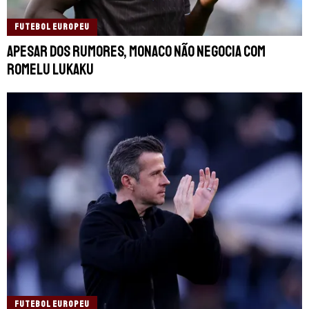
FUTEBOL EUROPEU
Apesar dos rumores, Monaco não negocia com
Romelu Lukaku
FUTEBOL EUROPEU