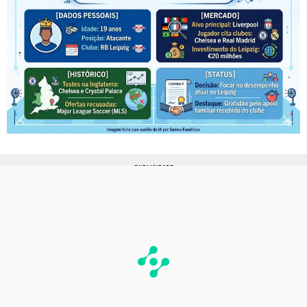
PUBLICIDADE