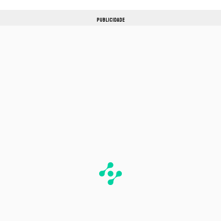
PUBLICIDADE