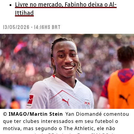
Livre no mercado, Fabinho deixa o Al-
Ittihad
13/05/2026 - 14:16hs BRT
©
IMAGO/Martin Stein
Yan Diomandé comentou
que ter clubes interessados em seu futebol o
motiva, mas segundo o The Athletic, ele não