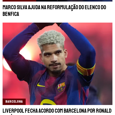
Marco Silva ajuda na reformulação do elenco do
Benfica
BARCELONA
Liverpool fecha acordo com Barcelona por Ronald