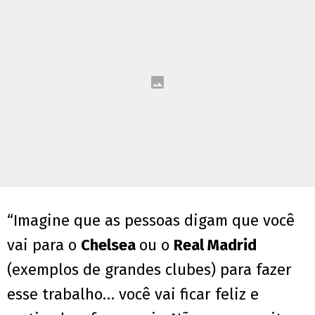
“Imagine que as pessoas digam que você
vai para o
Chelsea
ou o
Real Madrid
(exemplos de grandes clubes) para fazer
esse trabalho… você vai ficar feliz e