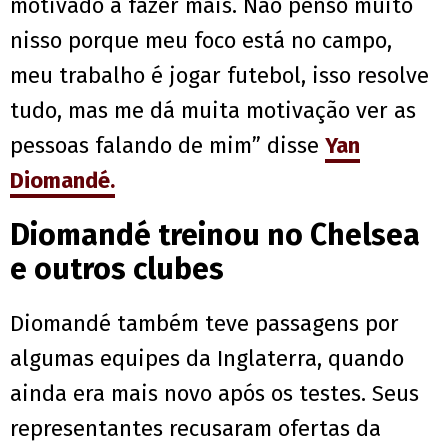
motivado a fazer mais. Não penso muito
nisso porque meu foco está no campo,
meu trabalho é jogar futebol, isso resolve
tudo, mas me dá muita motivação ver as
pessoas falando de mim” disse
Yan
Diomandé.
Diomandé treinou no Chelsea
e outros clubes
Diomandé também teve passagens por
algumas equipes da Inglaterra, quando
ainda era mais novo após os testes. Seus
representantes recusaram ofertas da