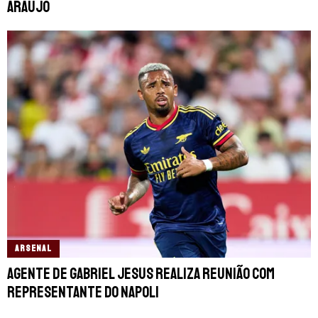
Araújo
ARSENAL
Agente de Gabriel Jesus realiza reunião com
representante do Napoli