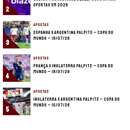
ofertas em 2026
2
APOSTAS
Espanha x Argentina palpite – Copa do
Mundo – 19/07/26
3
APOSTAS
França x Inglaterra palpite – Copa do
Mundo – 18/07/26
4
APOSTAS
Inglaterra x Argentina palpite – Copa do
Mundo – 15/07/26
5