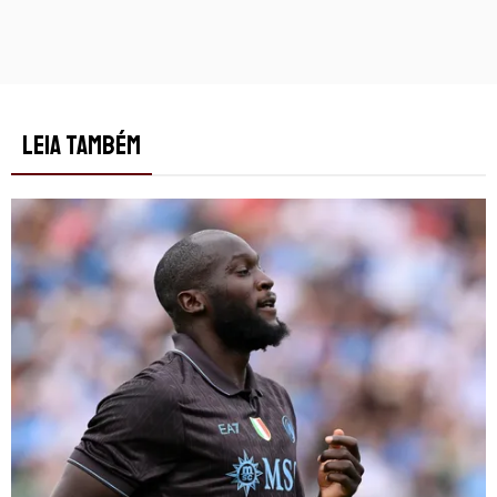
LEIA TAMBÉM