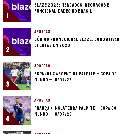
Blaze 2026: mercados, recursos e
funcionalidades no Brasil
1
APOSTAS
Código promocional Blaze: como ativar
ofertas em 2026
2
APOSTAS
Espanha x Argentina palpite – Copa do
Mundo – 19/07/26
3
APOSTAS
França x Inglaterra palpite – Copa do
Mundo – 18/07/26
4