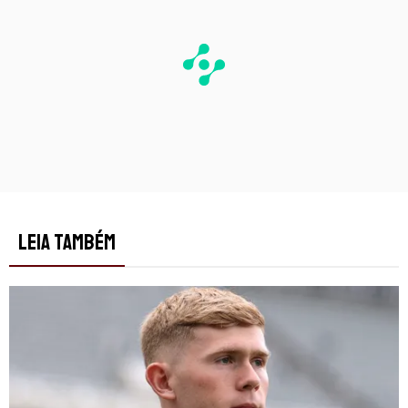
LEIA TAMBÉM