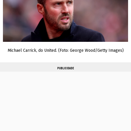
Michael Carrick, do United. (Foto: George Wood/Getty Images)
PUBLICIDADE