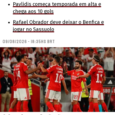
Pavlidis começa temporada em alta e
chega aos 10 gols
Rafael Obrador deve deixar o Benfica e
jogar no Sassuolo
09/08/2026 - 18:35hs BRT