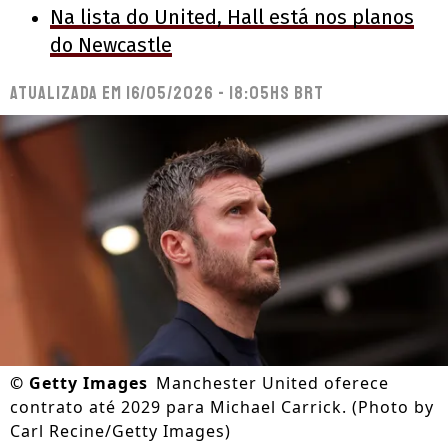
Na lista do United, Hall está nos planos
do Newcastle
Atualizada em
16/05/2026 - 18:05hs BRT
©
Getty Images
Manchester United oferece
contrato até 2029 para Michael Carrick. (Photo by
Carl Recine/Getty Images)