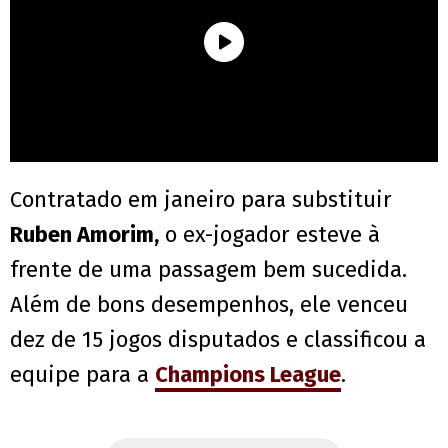
Contratado em janeiro para substituir
Ruben Amorim,
o ex-jogador esteve à
frente de uma passagem bem sucedida.
Além de bons desempenhos, ele venceu
dez de 15 jogos disputados e classificou a
equipe para a
Champions League
.