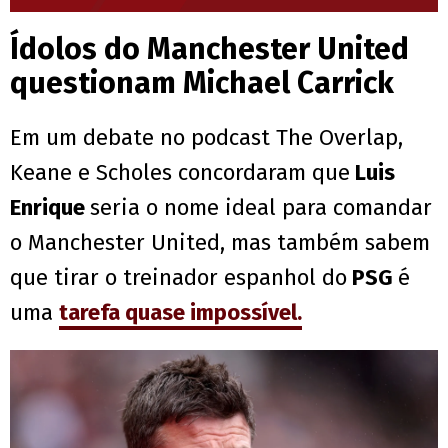
Ídolos do Manchester United
questionam Michael Carrick
Em um debate no podcast The Overlap,
Keane e Scholes concordaram que
Luis
Enrique
seria o nome ideal para comandar
o Manchester United, mas também sabem
que tirar o treinador espanhol do
PSG
é
uma
tarefa quase impossível.