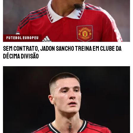
FUTEBOL EUROPEU
Sem contrato, Jadon Sancho treina em clube da
décima divisão