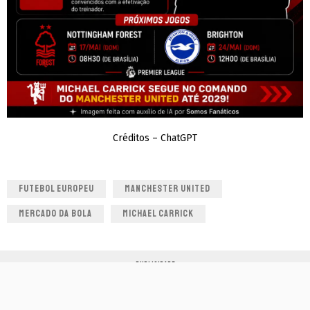
Créditos – ChatGPT
FUTEBOL EUROPEU
MANCHESTER UNITED
MERCADO DA BOLA
MICHAEL CARRICK
PUBLICIDADE