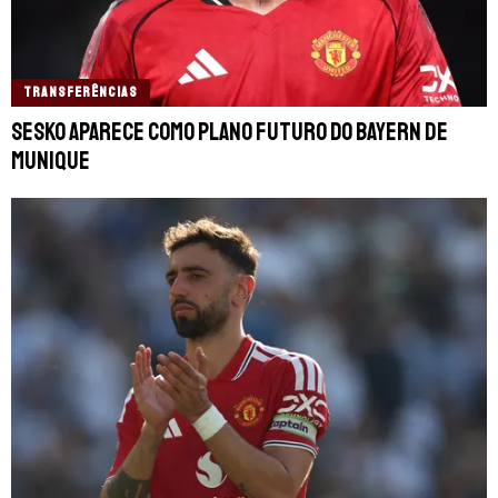
TRANSFERÊNCIAS
Sesko aparece como plano futuro do Bayern de
Munique