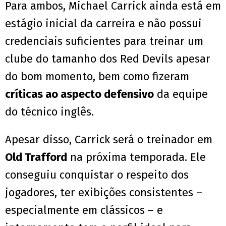
Para ambos, Michael Carrick ainda está em
estágio inicial da carreira e não possui
credenciais suficientes para treinar um
clube do tamanho dos Red Devils apesar
do bom momento, bem como fizeram
críticas ao aspecto defensivo
da equipe
do técnico inglês.
Apesar disso, Carrick será o treinador em
Old Trafford
na próxima temporada. Ele
conseguiu conquistar o respeito dos
jogadores, ter exibições consistentes –
especialmente em clássicos – e