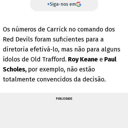
+
Siga-nos em
Os números de Carrick no comando dos
Red Devils foram suficientes para a
diretoria efetivá-lo, mas não para alguns
ídolos de Old Trafford.
Roy Keane
e
Paul
Scholes,
por exemplo, não estão
totalmente convencidos da decisão.
PUBLICIDADE