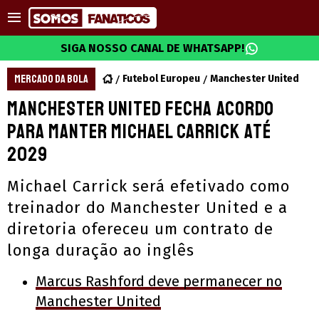
SIGA NOSSO CANAL DE WHATSAPP!
MERCADO DA BOLA
Futebol Europeu
Manchester United
Manchester United fecha acordo
para manter Michael Carrick até
2029
Michael Carrick será efetivado como
treinador do Manchester United e a
diretoria ofereceu um contrato de
longa duração ao inglês
Marcus Rashford deve permanecer no
Manchester United