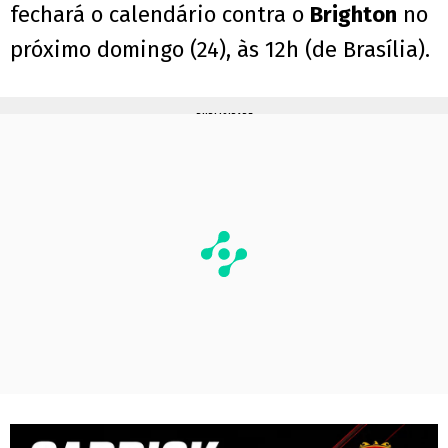
fechará o calendário contra o
Brighton
no
próximo domingo (24), às 12h (de Brasília).
PUBLICIDADE