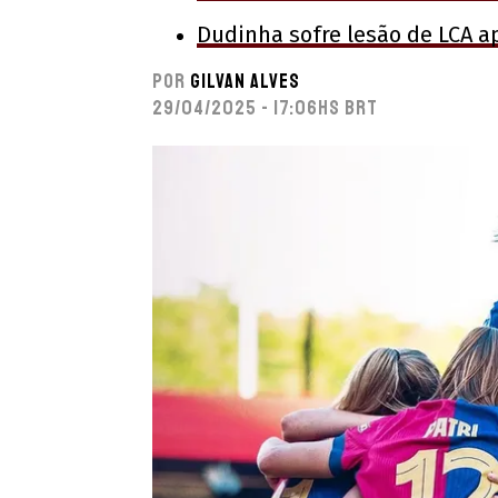
Dudinha sofre lesão de LCA a
Por
Gilvan Alves
29/04/2025 - 17:06hs BRT