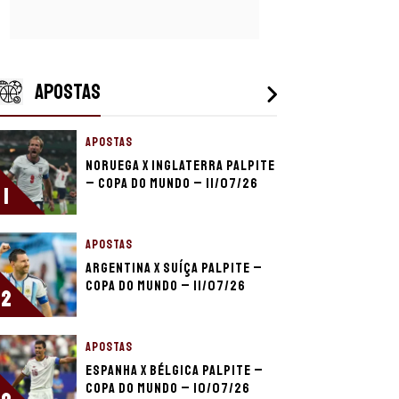
APOSTAS
APOSTAS
Noruega x Inglaterra palpite
– Copa do Mundo – 11/07/26
1
APOSTAS
Argentina x Suíça palpite –
Copa do Mundo – 11/07/26
2
APOSTAS
Espanha x Bélgica palpite –
Copa do Mundo – 10/07/26