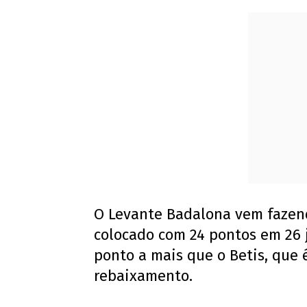
O Levante Badalona vem fazen
colocado com 24 pontos em 26 
ponto a mais que o Betis, que 
rebaixamento.