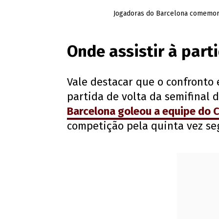
Jogadoras do Barcelona comemoram
Onde assistir à part
Vale destacar que o confronto 
partida de volta da semifina
Barcelona goleou a equipe do C
competição pela quinta vez se