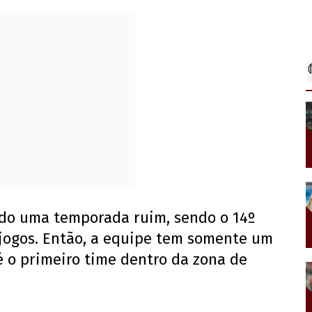
do uma temporada ruim, sendo o 14º
jogos. Então, a equipe tem somente um
é o primeiro time dentro da zona de