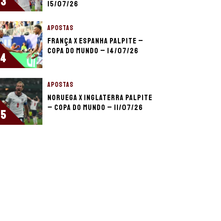
3
15/07/26
APOSTAS
França x Espanha palpite –
Copa do Mundo – 14/07/26
4
APOSTAS
Noruega x Inglaterra palpite
– Copa do Mundo – 11/07/26
5