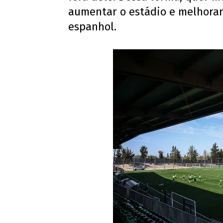
aumentar o estádio e melhorar
espanhol.