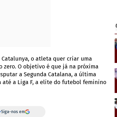
Catalunya, o atleta quer criar uma
o zero. O objetivo é que já na próxima
sputar a Segunda Catalana, a última
até a Liga F, a elite do futebol feminino
+
Siga-nos em