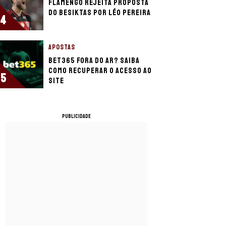
Flamengo rejeita proposta
do Besiktas por Léo Pereira
4
APOSTAS
bet365 fora do ar? Saiba
como recuperar o acesso ao
5
site
PUBLICIDADE