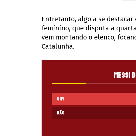
Entretanto, algo a se destacar
feminino, que disputa a quarta 
vem montando o elenco, focand
Catalunha.
Messi d
Sim
Não