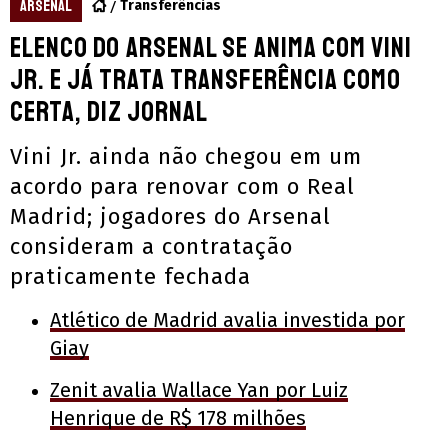
ARSENAL
Transferências
Elenco do Arsenal se anima com Vini
Jr. e já trata transferência como
certa, diz jornal
Vini Jr. ainda não chegou em um
acordo para renovar com o Real
Madrid; jogadores do Arsenal
consideram a contratação
praticamente fechada
Atlético de Madrid avalia investida por
Giay
Zenit avalia Wallace Yan por Luiz
Henrique de R$ 178 milhões