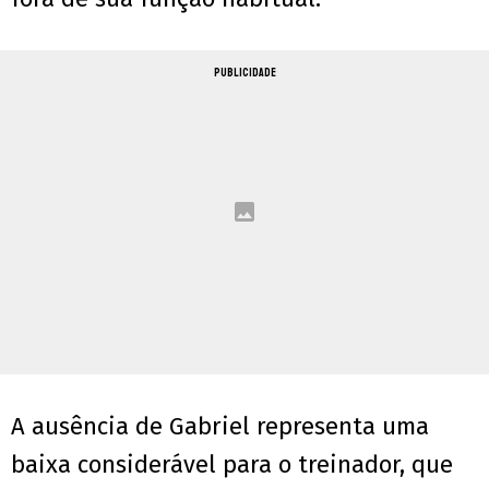
PUBLICIDADE
A ausência de Gabriel representa uma
baixa considerável para o treinador, que