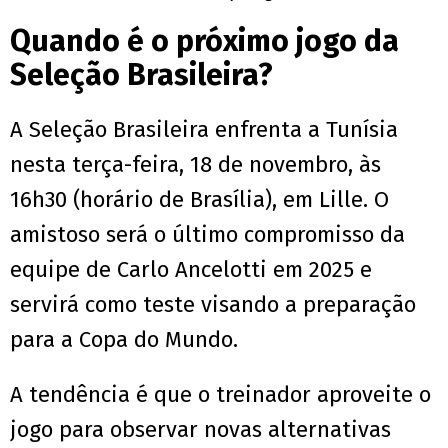
Quando é o próximo jogo da
Seleção Brasileira?
A Seleção Brasileira enfrenta a Tunísia
nesta terça-feira, 18 de novembro, às
16h30 (horário de Brasília), em Lille. O
amistoso será o último compromisso da
equipe de Carlo Ancelotti em 2025 e
servirá como teste visando a preparação
para a Copa do Mundo.
A tendência é que o treinador aproveite o
jogo para observar novas alternativas