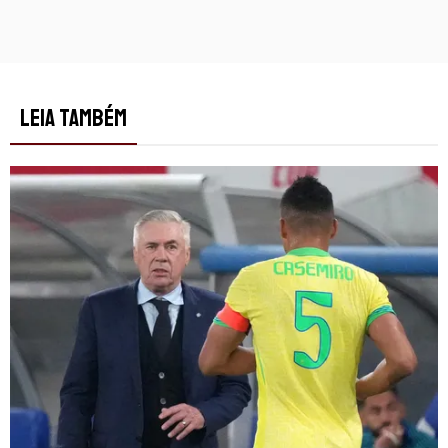
LEIA TAMBÉM