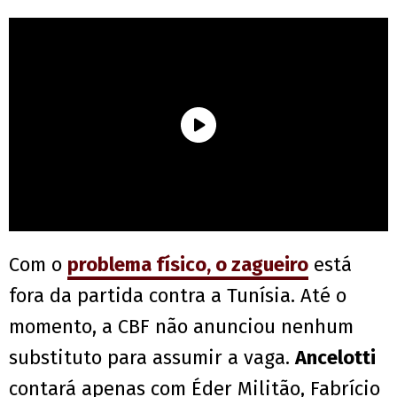
Com o
problema físico, o zagueiro
está
fora da partida contra a Tunísia. Até o
momento, a CBF não anunciou nenhum
substituto para assumir a vaga.
Ancelotti
contará apenas com Éder Militão, Fabrício