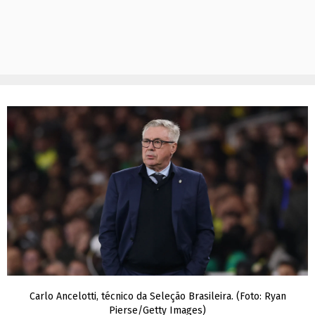
Carlo Ancelotti, técnico da Seleção Brasileira. (Foto: Ryan
Pierse/Getty Images)