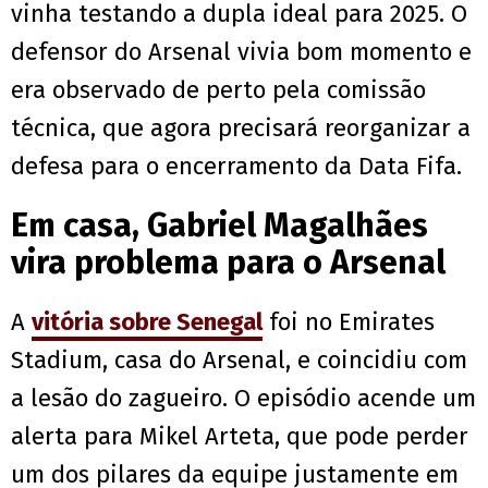
vinha testando a dupla ideal para 2025. O
defensor do Arsenal vivia bom momento e
era observado de perto pela comissão
técnica, que agora precisará reorganizar a
defesa para o encerramento da Data Fifa.
Em casa, Gabriel Magalhães
vira problema para o Arsenal
A
vitória sobre Senegal
foi no Emirates
Stadium, casa do Arsenal, e coincidiu com
a lesão do zagueiro. O episódio acende um
alerta para Mikel Arteta, que pode perder
um dos pilares da equipe justamente em