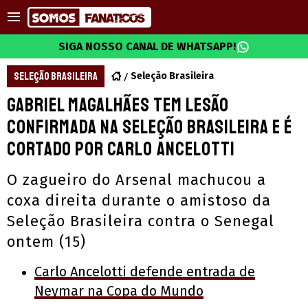
SIGA NOSSO CANAL DE WHATSAPP!
SELEÇÃO BRASILEIRA
Seleção Brasileira
Gabriel Magalhães tem lesão
confirmada na Seleção Brasileira e é
cortado por Carlo Ancelotti
O zagueiro do Arsenal machucou a
coxa direita durante o amistoso da
Seleção Brasileira contra o Senegal
ontem (15)
Carlo Ancelotti defende entrada de
Neymar na Copa do Mundo