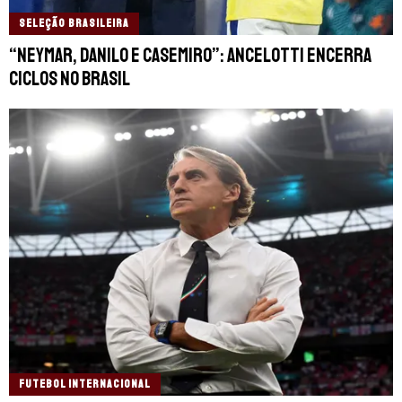
SELEÇÃO BRASILEIRA
“Neymar, Danilo e Casemiro”: Ancelotti encerra
ciclos no Brasil
FUTEBOL INTERNACIONAL