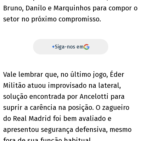
Bruno, Danilo e Marquinhos para compor o
setor no próximo compromisso.
+
Siga-nos em
Vale lembrar que, no último jogo, Éder
Militão atuou improvisado na lateral,
solução encontrada por Ancelotti para
suprir a carência na posição. O zagueiro
do Real Madrid foi bem avaliado e
apresentou segurança defensiva, mesmo
fora de sua função habitual.