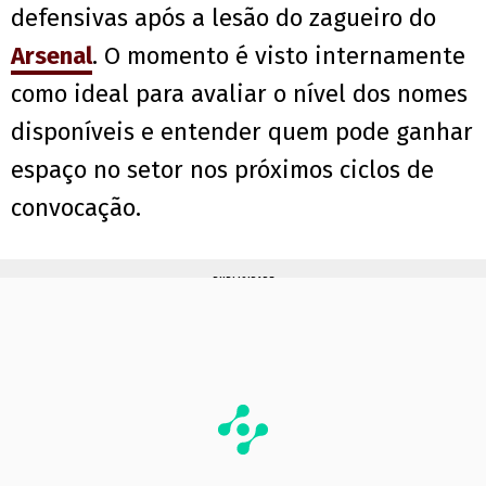
defensivas após a lesão do zagueiro do
Arsenal
. O momento é visto internamente
como ideal para avaliar o nível dos nomes
disponíveis e entender quem pode ganhar
espaço no setor nos próximos ciclos de
convocação.
PUBLICIDADE