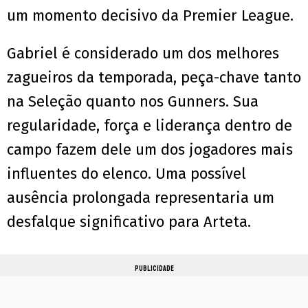
um momento decisivo da Premier League.
Gabriel é considerado um dos melhores
zagueiros da temporada, peça-chave tanto
na Seleção quanto nos Gunners. Sua
regularidade, força e liderança dentro de
campo fazem dele um dos jogadores mais
influentes do elenco. Uma possível
ausência prolongada representaria um
desfalque significativo para Arteta.
PUBLICIDADE