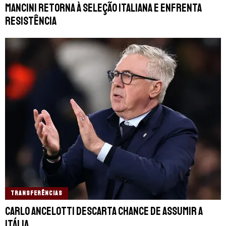
Mancini retorna à Seleção Italiana e enfrenta
resistência
TRANSFERÊNCIAS
Carlo Ancelotti descarta chance de assumir a
Itália