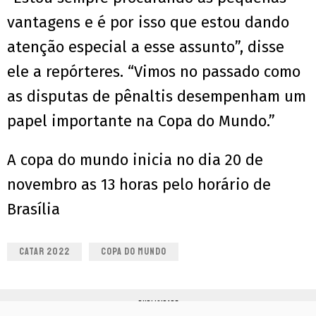
vantagens e é por isso que estou dando
atenção especial a esse assunto”, disse
ele a repórteres. “Vimos no passado como
as disputas de pênaltis desempenham um
papel importante na Copa do Mundo.”
A copa do mundo inicia no dia 20 de
novembro as 13 horas pelo horário de
Brasília
CATAR 2022
COPA DO MUNDO
PUBLICIDADE