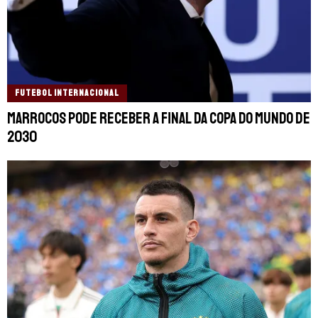
FUTEBOL INTERNACIONAL
Marrocos pode receber a final da Copa do Mundo de
2030