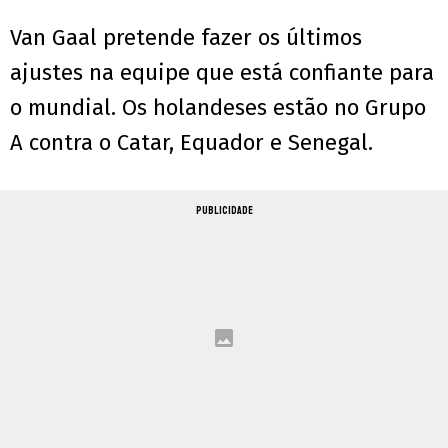
Van Gaal pretende fazer os últimos
ajustes na equipe que está confiante para
o mundial. Os holandeses estão no Grupo
A contra o Catar, Equador e Senegal.
PUBLICIDADE