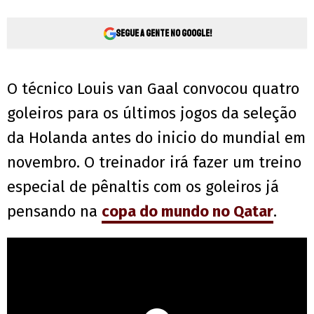
Segue a gente no Google!
O técnico Louis van Gaal convocou quatro
goleiros para os últimos jogos da seleção
da Holanda antes do inicio do mundial em
novembro. O treinador irá fazer um treino
especial de pênaltis com os goleiros já
pensando na
copa do mundo no Qatar
.