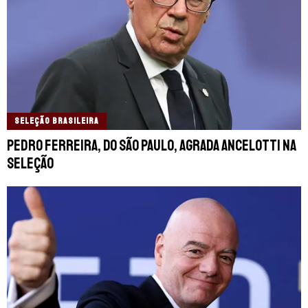
SELEÇÃO BRASILEIRA
Pedro Ferreira, do São Paulo, agrada Ancelotti na
seleção