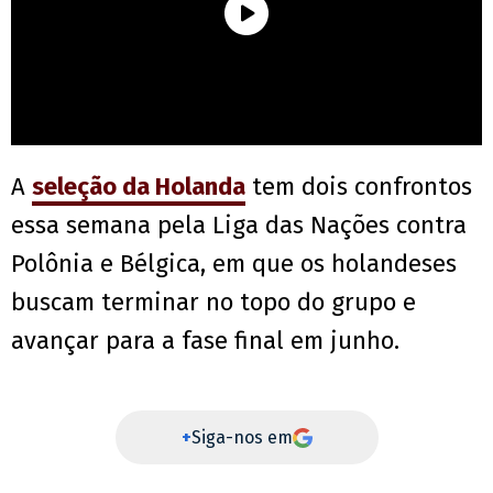
A
seleção da Holanda
tem dois confrontos
essa semana pela Liga das Nações contra
Polônia e Bélgica, em que os holandeses
buscam terminar no topo do grupo e
avançar para a fase final em junho.
+
Siga-nos em