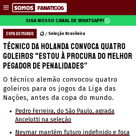
SIGA NOSSO CANAL DE WHATSAPP!
COPA DO MUNDO
Seleção Brasileira
Técnico da Holanda convoca quatro
goleiros "Estou à procura do melhor
pegador de penalidades”
O técnico alemão convocou quatro
goleiros para os jogos da Liga das
Nações, antes da copa do mundo.
Pedro Ferreira, do São Paulo, agrada
Ancelotti na seleção
Neymar mantém futuro indefinido e foca