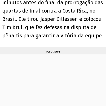
minutos antes do final da prorrogação das
quartas de final contra a Costa Rica, no
Brasil. Ele tirou Jasper Cillessen e colocou
Tim Krul, que fez defesas na disputa de
pênaltis para garantir a vitória da equipe.
PUBLICIDADE