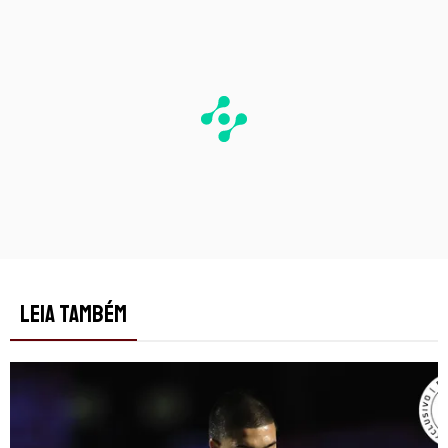
LEIA TAMBÉM