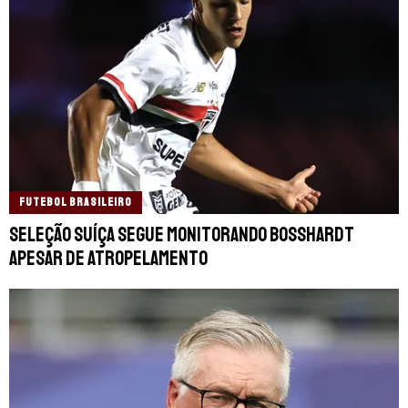
FUTEBOL BRASILEIRO
Seleção Suíça segue monitorando Bosshardt
apesar de atropelamento