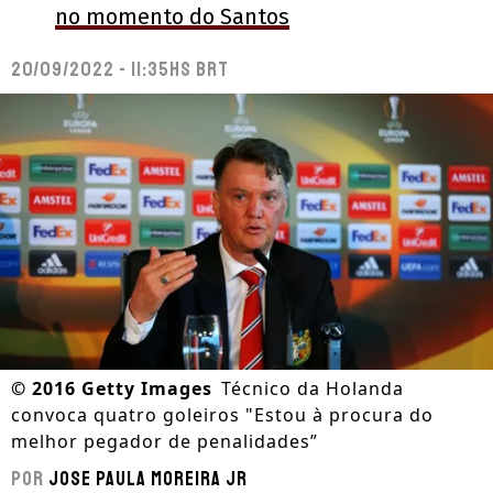
no momento do Santos
20/09/2022 - 11:35hs BRT
©
2016 Getty Images
Técnico da Holanda
convoca quatro goleiros "Estou à procura do
melhor pegador de penalidades”
Por
Jose Paula Moreira Jr