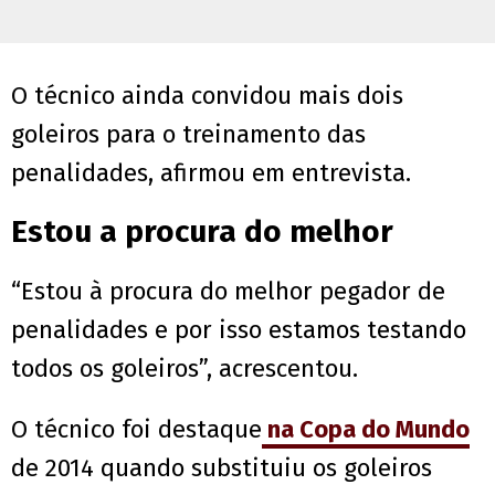
O técnico ainda convidou mais dois
goleiros para o treinamento das
penalidades, afirmou em entrevista.
Estou a procura do melhor
“Estou à procura do melhor pegador de
penalidades e por isso estamos testando
todos os goleiros”, acrescentou.
O técnico foi destaque
na Copa do Mundo
de 2014 quando substituiu os goleiros