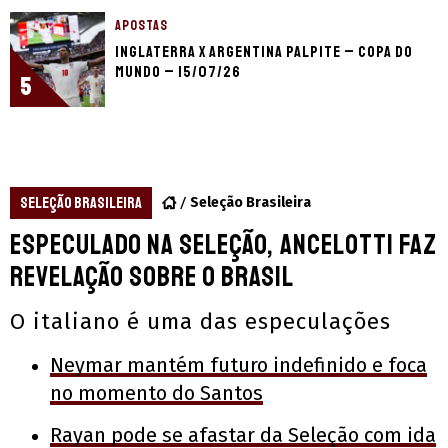
APOSTAS
Inglaterra x Argentina palpite – Copa do
Mundo – 15/07/26
5
SELEÇÃO BRASILEIRA
Seleção Brasileira
Especulado na seleção, Ancelotti faz
revelação sobre o Brasil
O italiano é uma das especulações
Neymar mantém futuro indefinido e foca
no momento do Santos
Rayan pode se afastar da Seleção com ida