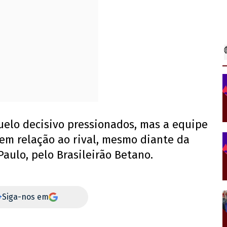
uelo decisivo pressionados, mas a equipe
 em relação ao rival, mesmo diante da
 Paulo, pelo Brasileirão Betano.
+
Siga-nos em