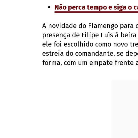
Não perca tempo e siga o 
A novidade do Flamengo para 
presença de Filipe Luís à beir
ele foi escolhido como novo tr
estreia do comandante, se depe
forma, com um empate frente 