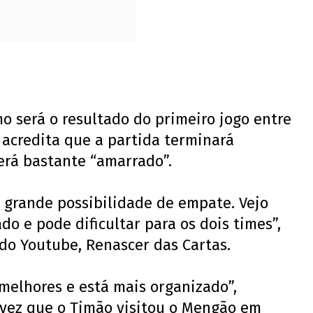
mo será o resultado do primeiro jogo entre
e acredita que a partida terminará
será bastante “amarrado”.
a grande possibilidade de empate. Vejo
 e pode dificultar para os dois times”,
do Youtube, Renascer das Cartas.
melhores e está mais organizado”,
 vez que o Timão visitou o Mengão em