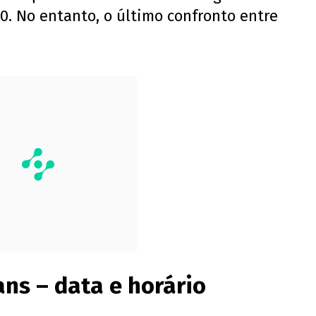
 0. No entanto, o último confronto entre
ns – data e horário