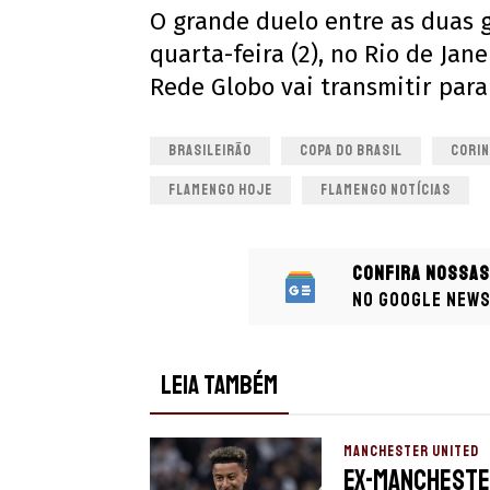
O grande duelo entre as duas 
quarta-feira (2), no Rio de Jan
Rede Globo vai transmitir para 
BRASILEIRÃO
COPA DO BRASIL
CORIN
FLAMENGO HOJE
FLAMENGO NOTÍCIAS
Confira nossas
no Google New
LEIA TAMBÉM
MANCHESTER UNITED
Ex-Manchester