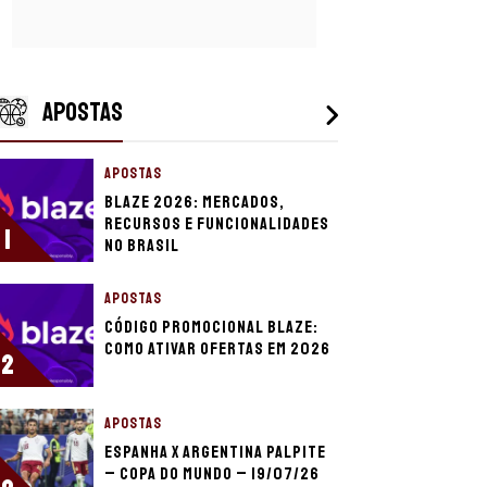
APOSTAS
APOSTAS
Blaze 2026: mercados,
recursos e funcionalidades
1
no Brasil
APOSTAS
Código promocional Blaze:
como ativar ofertas em 2026
2
APOSTAS
Espanha x Argentina palpite
– Copa do Mundo – 19/07/26