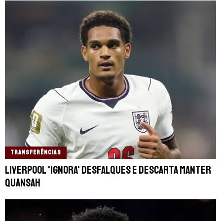
TRANSFERÊNCIAS
Liverpool 'ignora' desfalques e descarta manter
Quansah