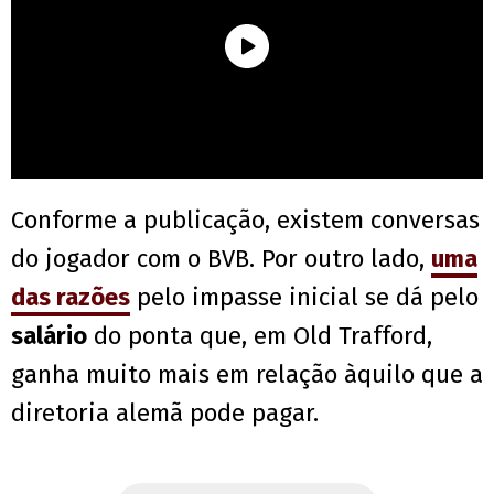
Conforme a publicação, existem conversas
do jogador com o BVB. Por outro lado,
uma
das razões
pelo impasse inicial se dá pelo
salário
do ponta que, em Old Trafford,
ganha muito mais em relação àquilo que a
diretoria alemã pode pagar.