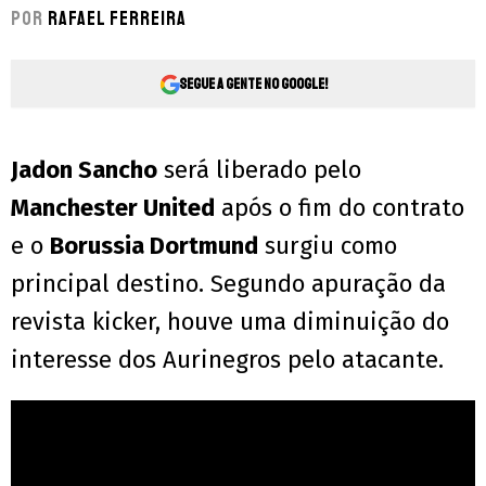
Por
Rafael Ferreira
Segue a gente no Google!
Jadon Sancho
será liberado pelo
Manchester United
após o fim do contrato
e o
Borussia Dortmund
surgiu como
principal destino. Segundo apuração da
revista kicker, houve uma diminuição do
interesse dos Aurinegros pelo atacante.