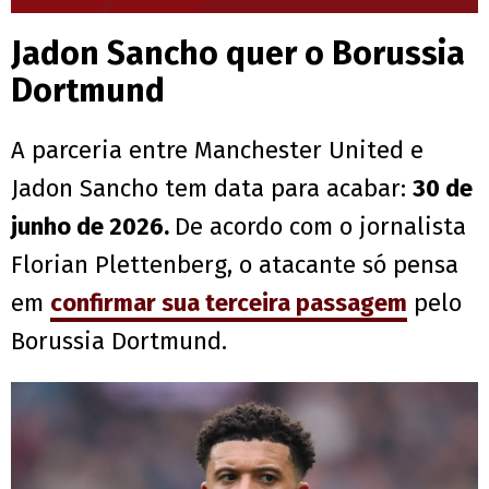
Jadon Sancho quer o Borussia
Dortmund
A parceria entre Manchester United e
Jadon Sancho tem data para acabar:
30 de
junho de 2026.
De acordo com o jornalista
Florian Plettenberg, o atacante só pensa
em
confirmar sua terceira passagem
pelo
Borussia Dortmund.