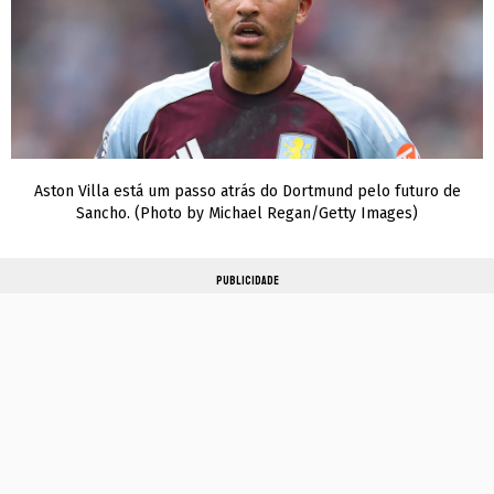
Aston Villa está um passo atrás do Dortmund pelo futuro de
Sancho. (Photo by Michael Regan/Getty Images)
PUBLICIDADE