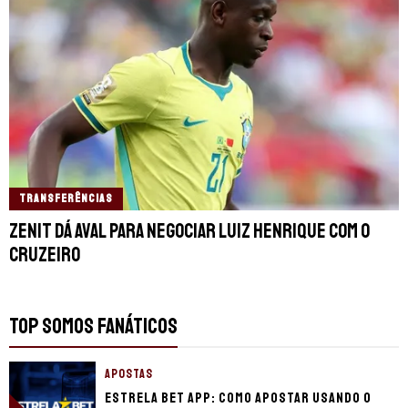
TRANSFERÊNCIAS
Zenit dá aval para negociar Luiz Henrique com o
Cruzeiro
TOP SOMOS FANÁTICOS
APOSTAS
Estrela Bet app: Como apostar usando o