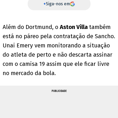
+
Siga-nos em
Além do Dortmund, o
Aston Villa
também
está no páreo pela contratação de Sancho.
Unai Emery vem monitorando a situação
do atleta de perto e não descarta assinar
com o camisa 19 assim que ele ficar livre
no mercado da bola.
PUBLICIDADE