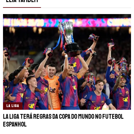
LA LIGA
La Liga terá regras da Copa do Mundo no futebol
espanhol