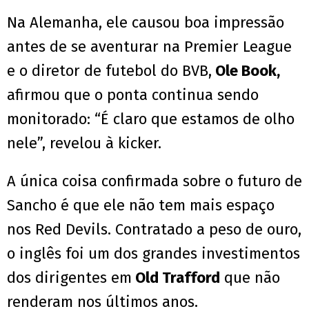
Na Alemanha, ele causou boa impressão
antes de se aventurar na Premier League
e o diretor de futebol do BVB,
Ole Book,
afirmou que o ponta continua sendo
monitorado: “É claro que estamos de olho
nele”, revelou à kicker.
A única coisa confirmada sobre o futuro de
Sancho é que ele não tem mais espaço
nos Red Devils. Contratado a peso de ouro,
o inglês foi um dos grandes investimentos
dos dirigentes em
Old Trafford
que não
renderam nos últimos anos.