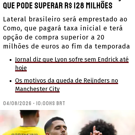
que pode superar R$ 128 milhões
Lateral brasileiro será emprestado ao
Como, que pagará taxa inicial e terá
opção de compra superior a 20
milhões de euros ao fim da temporada
Jornal diz que Lyon sofre sem Endrick até
hoje
Os motivos da queda de Reijnders no
Manchester City
04/08/2026 - 10:00hs BRT