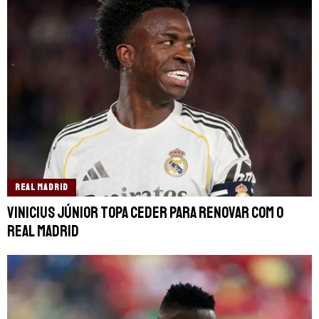
REAL MADRID
Vinicius Júnior topa ceder para renovar com o
Real Madrid