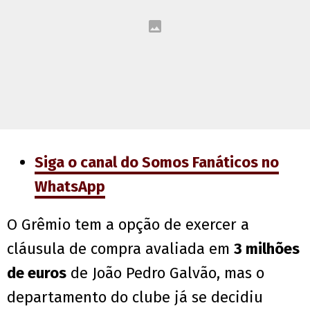
Siga o canal do Somos Fanáticos no
WhatsApp
O Grêmio tem a opção de exercer a
cláusula de compra avaliada em
3 milhões
de euros
de João Pedro Galvão, mas o
departamento do clube já se decidiu