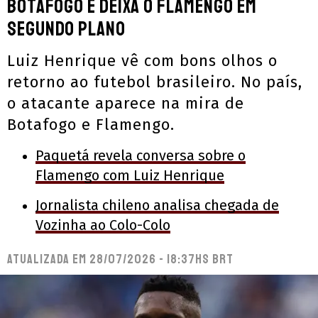
Botafogo e deixa o Flamengo em
segundo plano
Luiz Henrique vê com bons olhos o
retorno ao futebol brasileiro. No país,
o atacante aparece na mira de
Botafogo e Flamengo.
Paquetá revela conversa sobre o
Flamengo com Luiz Henrique
Jornalista chileno analisa chegada de
Vozinha ao Colo-Colo
Atualizada em
28/07/2026 - 18:37hs BRT