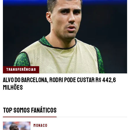
TRANSFERÊNCIAS
Alvo do Barcelona, Rodri pode custar R$ 442,6
milhões
TOP SOMOS FANÁTICOS
MONACO