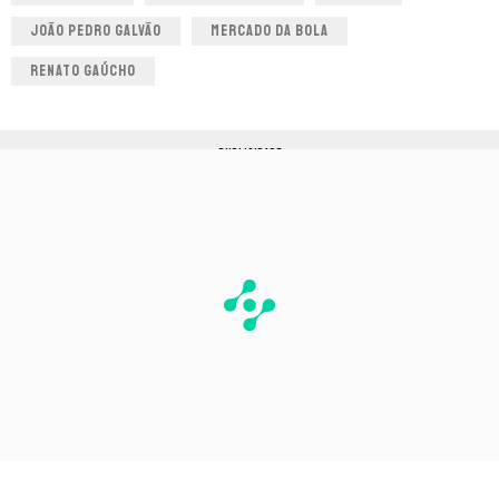
JOÃO PEDRO GALVÃO
MERCADO DA BOLA
RENATO GAÚCHO
PUBLICIDADE