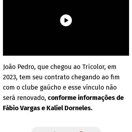
João Pedro, que chegou ao Tricolor, em
2023, tem seu contrato chegando ao fim
com o clube gaúcho e esse vínculo não
será renovado,
conforme informações de
Fábio Vargas e Kaliel Dorneles.