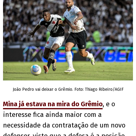
João Pedro vai deixar o Grêmio. Foto: Thiago Ribeiro/AGIF
Mina já estava na mira do Grêmio
, e o
interesse fica ainda maior com a
necessidade da contratação de um novo
defensor, visto que a defesa é a posição