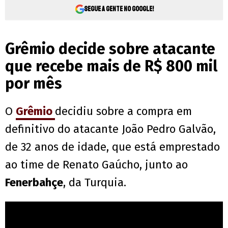
Segue a gente no Google!
Grêmio decide sobre atacante
que recebe mais de R$ 800 mil
por mês
O
Grêmio
decidiu sobre a compra em
definitivo do atacante João Pedro Galvão,
de 32 anos de idade, que está emprestado
ao time de Renato Gaúcho, junto ao
Fenerbahçe
, da Turquia.