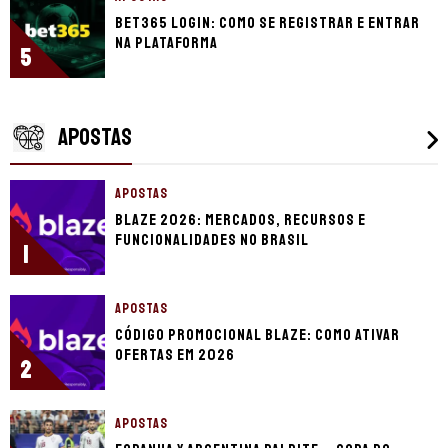
bet365 login: como se registrar e entrar
na plataforma
5
APOSTAS
APOSTAS
Blaze 2026: mercados, recursos e
funcionalidades no Brasil
1
APOSTAS
Código promocional Blaze: como ativar
ofertas em 2026
2
APOSTAS