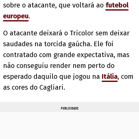
sobre o atacante, que voltará ao
futebol
europeu
.
O atacante deixará o Tricolor sem deixar
saudades na torcida gaúcha. Ele foi
contratado com grande expectativa, mas
não conseguiu render nem perto do
esperado daquilo que jogou na
Itália
, com
as cores do Cagliari.
PUBLICIDADE