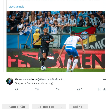
BRASILEIRÃO
FUTEBOL EUROPEU
GRÊMIO