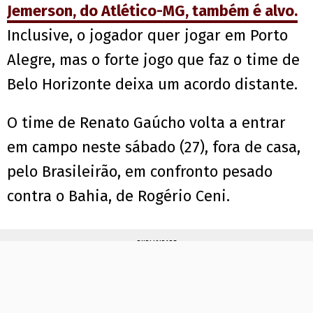
Jemerson, do Atlético-MG, também é alvo.
Inclusive, o jogador quer jogar em Porto
Alegre, mas o forte jogo que faz o time de
Belo Horizonte deixa um acordo distante.
O time de Renato Gaúcho volta a entrar
em campo neste sábado (27), fora de casa,
pelo Brasileirão, em confronto pesado
contra o Bahia, de Rogério Ceni.
PUBLICIDADE