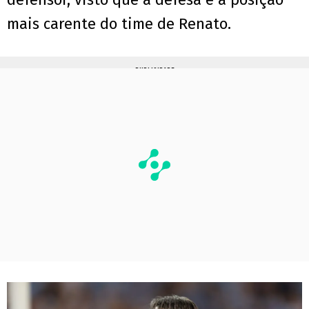
mais carente do time de Renato.
PUBLICIDADE