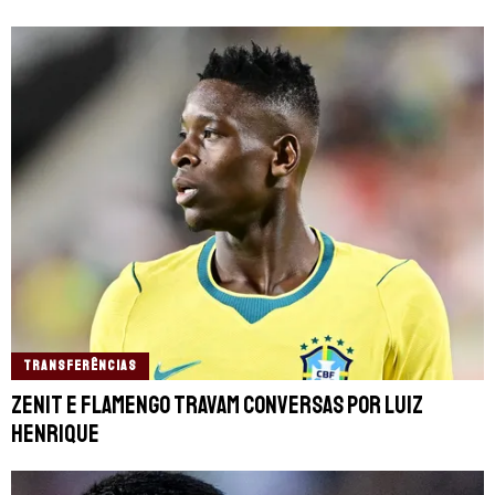
TRANSFERÊNCIAS
Zenit e Flamengo travam conversas por Luiz
Henrique