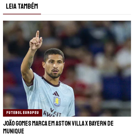
LEIA TAMBÉM
FUTEBOL EUROPEU
João Gomes marca em Aston Villa x Bayern de
Munique