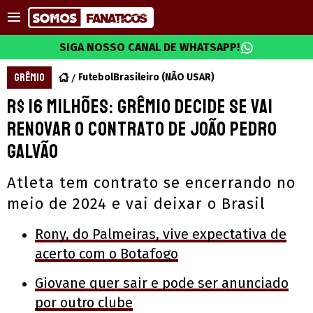
SIGA NOSSO CANAL DE WHATSAPP!
GRÊMIO
FutebolBrasileiro (NÃO USAR)
R$ 16 milhões: Grêmio decide se vai
renovar o contrato de João Pedro
Galvão
Atleta tem contrato se encerrando no
meio de 2024 e vai deixar o Brasil
Rony, do Palmeiras, vive expectativa de
acerto com o Botafogo
Giovane quer sair e pode ser anunciado
por outro clube