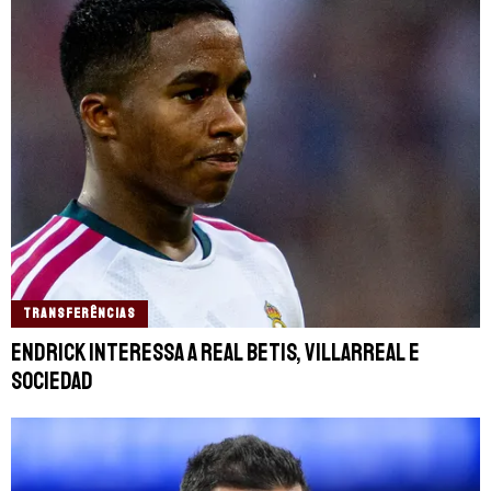
TRANSFERÊNCIAS
Endrick interessa a Real Betis, Villarreal e
Sociedad