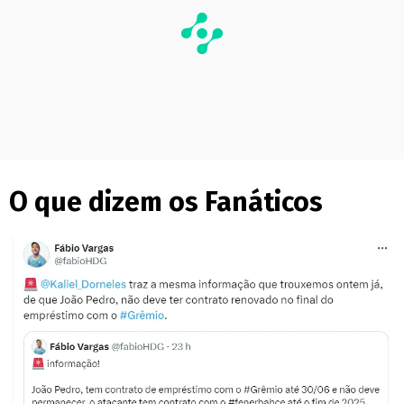
O que dizem os Fanáticos