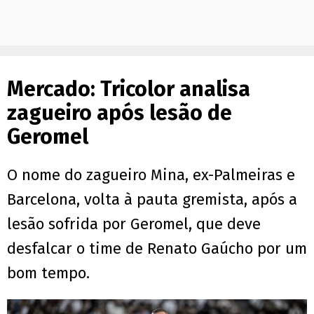
Mercado: Tricolor analisa
zagueiro após lesão de
Geromel
O nome do zagueiro Mina, ex-Palmeiras e
Barcelona, volta à pauta gremista, após a
lesão sofrida por Geromel, que deve
desfalcar o time de Renato Gaúcho por um
bom tempo.